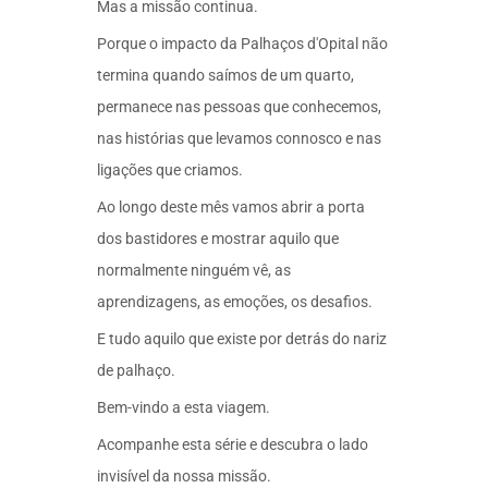
Mas a missão continua.
Porque o impacto da Palhaços d'Opital não
termina quando saímos de um quarto,
permanece nas pessoas que conhecemos,
nas histórias que levamos connosco e nas
ligações que criamos.
Ao longo deste mês vamos abrir a porta
dos bastidores e mostrar aquilo que
normalmente ninguém vê, as
aprendizagens, as emoções, os desafios.
E tudo aquilo que existe por detrás do nariz
de palhaço.
Bem-vindo a esta viagem.
Acompanhe esta série e descubra o lado
invisível da nossa missão.