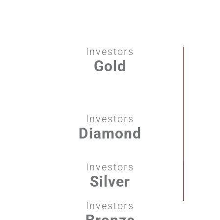
Investors
Gold
Investors
Diamond
Investors
Silver
Investors