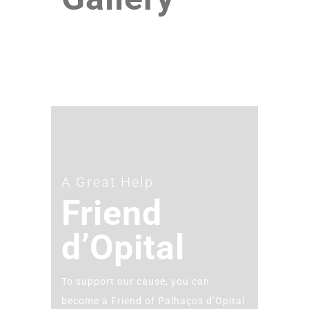
A Great Help
Friend
d’Opital
To support our cause, you can
become a Friend of Palhaços d’Opital