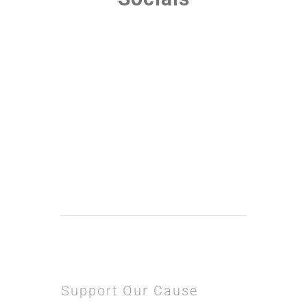
Support Our Cause