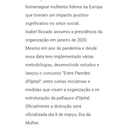
homenagear mulheres líderes na Europa
que tiveram um impacto positivo
significativo no setor social.
Isabel Rosado assumiu a presidência da
organização em janeiro de 2020.
Mesmo em ano de pandemia e desde
essa data tem implementado várias
metodologias, desenvolvido estudos e
lançou o concurso “Entre Paredes
d’Opital”, entre outras iniciativas e
medidas que visam a organização e re-
estruturação da palhaços d’Opital.
Oficialmente a distinção será
oficializada dia 8 de março, Dia da
Mulher.