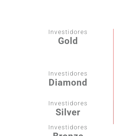
Investidores
Gold
Investidores
Diamond
Investidores
Silver
Investidores