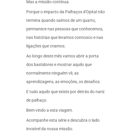
Mas a missão continua.
Porque o impacto da Palhaços d'Opital não
termina quando saímos de um quarto,
permanece nas pessoas que conhecemos,
nas histórias que levamos connosco e nas
ligações que criamos.
Ao longo deste mês vamos abrir a porta
dos bastidores e mostrar aquilo que
normalmente ninguém vê, as
aprendizagens, as emoções, os desafios.
E tudo aquilo que existe por detrás do nariz
de palhaço.
Bem-vindo a esta viagem.
Acompanhe esta série e descubra o lado
invisível da nossa missão.