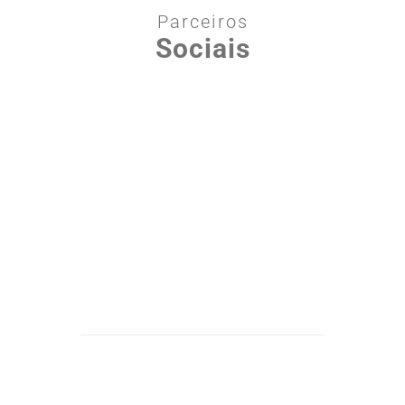
Parceiros
Sociais