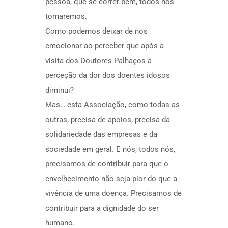
pessoa, que se correr bem, todos nos
tornaremos.
Como podemos deixar de nos
emocionar ao perceber que após a
visita dos Doutores Palhaços a
perceção da dor dos doentes idosos
diminui?
Mas… esta Associação, como todas as
outras, precisa de apoios, precisa da
solidariedade das empresas e da
sociedade em geral. E nós, todos nós,
precisamos de contribuir para que o
envelhecimento não seja pior do que a
vivência de uma doença. Precisamos de
contribuir para a dignidade do ser
humano.