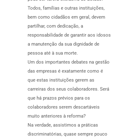
Todos, famílias e outras instituições,
bem como cidadãos em geral, devem
partilhar, com dedicação, a
responsabilidade de garantir aos idosos
a manutenção da sua dignidade de
pessoa até à sua morte.
Um dos importantes debates na gestão
das empresas é exatamente como é
que estas instituições gerem as
carreiras dos seus colaboradores. Será
que há prazos prévios para os
colaboradores serem descartáveis
muito anteriores à reforma?
Na verdade, assistimos a práticas
discriminatórias, quase sempre pouco