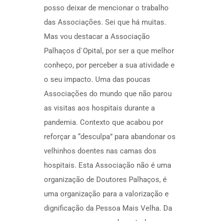
posso deixar de mencionar o trabalho
das Associações. Sei que há muitas.
Mas vou destacar a Associação
Palhaços d`Opital, por ser a que melhor
conheço, por perceber a sua atividade e
o seu impacto. Uma das poucas
Associações do mundo que não parou
as visitas aos hospitais durante a
pandemia. Contexto que acabou por
reforçar a “desculpa” para abandonar os
velhinhos doentes nas camas dos
hospitais. Esta Associação não é uma
organização de Doutores Palhaços, é
uma organização para a valorização e
dignificação da Pessoa Mais Velha. Da