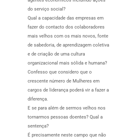
agentes económicos incluindo ações
do serviço social?
Qual a capacidade das empresas em
fazer do contacto dos colaboradores
mais velhos com os mais novos, fonte
de sabedoria, de aprendizagem coletiva
e de criação de uma cultura
organizacional mais sólida e humana?
Confesso que considero que o
crescente número de Mulheres em
cargos de liderança poderá vir a fazer a
diferença.
E se para além de sermos velhos nos
tornarmos pessoas doentes? Qual a
sentença?
É precisamente neste campo que não