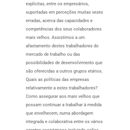
explícitas, entre os empresários,
suportadas em perceções muitas vezes
erradas, acerca das capacidades e
competências dos seus colaboradores
mais velhos. Assistimos a um
afastamento destes trabalhadores do
mercado de trabalho ou das
possibilidades de desenvolvimento que
são oferecidas a outros grupos etários.
Quais as políticas das empresas
relativamente a estes trabalhadores?
Como assegurar aos mais velhos que
possam continuar a trabalhar à medida
que envelhecem, numa abordagem
integrada e colaborativa entre os vários