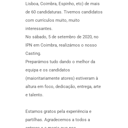
Lisboa, Coimbra, Espinho, etc) de mais
de 60 candidaturas. Tivemos candidatos
com currículos muito, muito
interessantes.
No sábado, 5 de setembro de 2020, no
IPN em Coimbra, realizámos o nosso
Casting.
Preparámos tudo dando o melhor da
equipa e os candidatos
(maioritariamente atores) estiveram à
altura em foco, dedicação, entrega, arte
e talento.
Estamos gratos pela experiência e
partilhas. Agradecemos a todos a