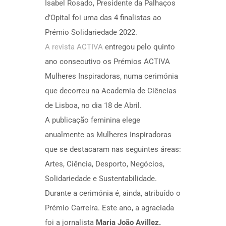
Isabel Rosado, Presidente da Palhaços
d’Opital foi uma das 4 finalistas ao
Prémio Solidariedade 2022.
A revista ACTIVA
entregou pelo quinto
ano consecutivo os Prémios ACTIVA
Mulheres Inspiradoras, numa cerimónia
que decorreu na Academia de Ciências
de Lisboa, no dia 18 de Abril.
A publicação feminina elege
anualmente as Mulheres Inspiradoras
que se destacaram nas seguintes áreas:
Artes, Ciência, Desporto, Negócios,
Solidariedade e Sustentabilidade.
Durante a cerimónia é, ainda, atribuído o
Prémio Carreira. Este ano, a agraciada
foi a jornalista
Maria João Avillez.