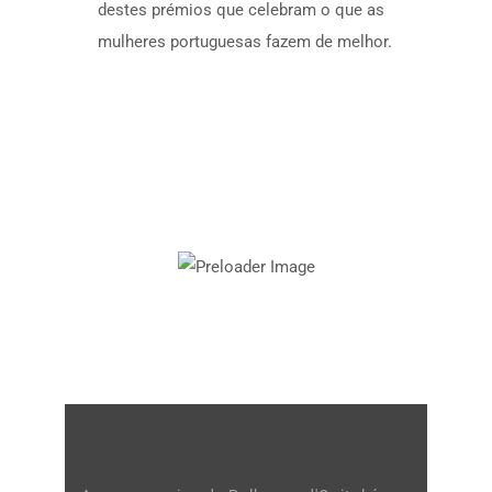
destes prémios que celebram o que as
mulheres portuguesas fazem de melhor.